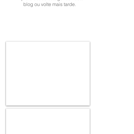
blog ou volte mais tarde.