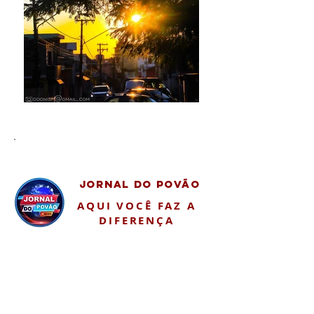
JORNAL DO POVÃO
AQUI VOCÊ FAZ A
DIFERENÇA