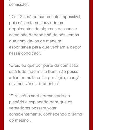
comissão”.
“Dia 12 será humanamente impossível, 
pois nós estamos ouvindo os 
depoimentos de algumas pessoas e 
como não depende só de nós, temos 
que convida-los de maneira 
espontânea para que venham a depor 
nessa condição”.
“Creio eu que por parte da comissão 
está tudo indo muito bem, não posso 
adiantar muita coisa por sigilo, mas já 
ouvimos vários depoentes”.
“O relatório será apresentado ao 
plenário e explanado para que os 
vereadores possam votar 
conscientemente, conhecendo o termo 
do mesmo”.