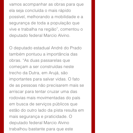
vamos acompanhar as obras para que 
ela seja concluída o mais rápido 
possível, melhorando a mobilidade e a 
segurança de toda a população que 
vive e trabalha na região”, comentou o 
deputado federal Marcio Alvino.
O deputado estadual André do Prado 
também pontuou a importância das 
obras. “As duas passarelas que 
começam a ser construídas neste 
trecho da Dutra, em Arujá, são 
importantes para salvar vidas. O fato 
de as pessoas não precisarem mais se 
arriscar para tentar cruzar uma das 
rodovias mais movimentadas do país 
em busca de serviços públicos que 
estão do outro lado da pista resulta em 
mais segurança e praticidade. O 
deputado federal Marcio Alvino 
trabalhou bastante para que este 