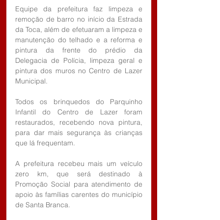
Equipe da prefeitura faz limpeza e 
remoção de barro no início da Estrada 
da Toca, além de efetuaram a limpeza e 
manutenção do telhado e a reforma e 
pintura da frente do prédio da 
Delegacia de Polícia, limpeza geral e 
pintura dos muros no Centro de Lazer 
Municipal.
Todos os brinquedos do Parquinho 
Infantil do Centro de Lazer foram 
restaurados, recebendo nova pintura, 
para dar mais segurança às crianças 
que lá frequentam.
A prefeitura recebeu mais um veículo 
zero km, que será destinado à 
Promoção Social para atendimento de 
apoio às famílias carentes do município 
de Santa Branca.