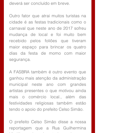
deverá ser concluído em breve.
Outro fator que atrai muitos turistas na 
cidade é as festas tradicionais como o 
carnaval que neste ano de 2017 sofreu 
mudança de local e foi muito bem 
recebido pelos foliões que tiveram 
maior espaço para brincar os quatro 
dias da festa de momo com maior 
segurança.
A FASBRA também é outro evento que 
ganhou mais atenção da administração 
municipal neste ano com grandes 
artistas presentes o que motivou ainda 
mais o comércio local., além das 
festividades religiosas também estão 
tendo o apoio do prefeito Celso Simão.
O prefeito Celso Simão disse a nossa 
reportagem que a Rua Guilhermina 