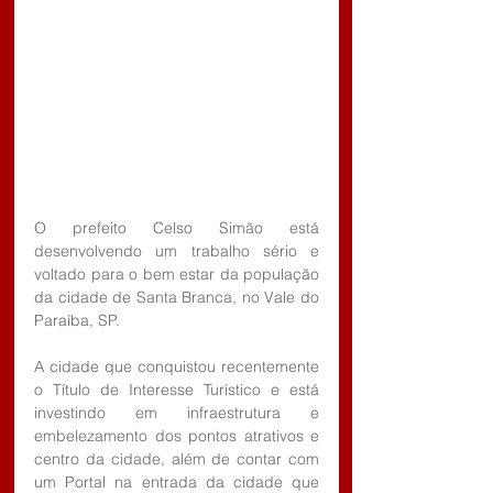
O prefeito Celso Simão está 
desenvolvendo um trabalho sério e 
voltado para o bem estar da população 
da cidade de Santa Branca, no Vale do 
Paraíba, SP.
A cidade que conquistou recentemente 
o Título de Interesse Turístico e está 
investindo em infraestrutura e 
embelezamento dos pontos atrativos e 
centro da cidade, além de contar com 
um Portal na entrada da cidade que 