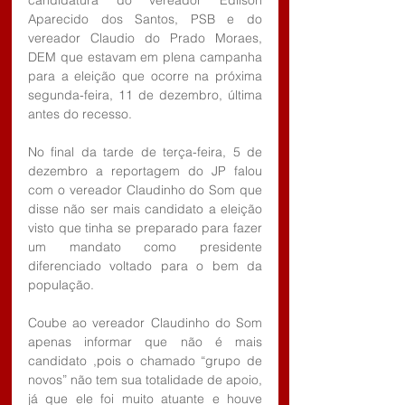
Aparecido dos Santos, PSB e do 
vereador Claudio do Prado Moraes, 
DEM que estavam em plena campanha 
para a eleição que ocorre na próxima 
segunda-feira, 11 de dezembro, última 
antes do recesso.
No final da tarde de terça-feira, 5 de 
dezembro a reportagem do JP falou 
com o vereador Claudinho do Som que 
disse não ser mais candidato a eleição 
visto que tinha se preparado para fazer 
um mandato como presidente 
diferenciado voltado para o bem da 
população.
Coube ao vereador Claudinho do Som 
apenas informar que não é mais 
candidato ,pois o chamado “grupo de 
novos” não tem sua totalidade de apoio, 
já que ele foi muito atuante e houve 