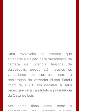
Uma reviravolta na semana que 
antecede a eleição para presidência da 
câmara da Estância Turística de 
Salesópolis, pegou até mesmos os 
vereadores de surpresa com a 
declaração do vereador Nilson Satolu 
Imamura, PSDB em declarar a seus 
pares que será candidato a presidência 
da Casa de Leis.
Até então tinha como certo a 
candidatura do vereador Edilson 