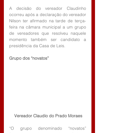
A decisão do vereador Claudinho 
ocorreu após a declaração do vereador 
Nilson ter afirmado na tarde de terça-
feira na câmara municipal a um grupo 
de vereadores que resolveu naquele 
momento também ser candidato a 
presidência da Casa de Leis.
Grupo dos “novatos”
 Vereador Claudio do Prado Moraes
“O grupo denominado “novatos” 