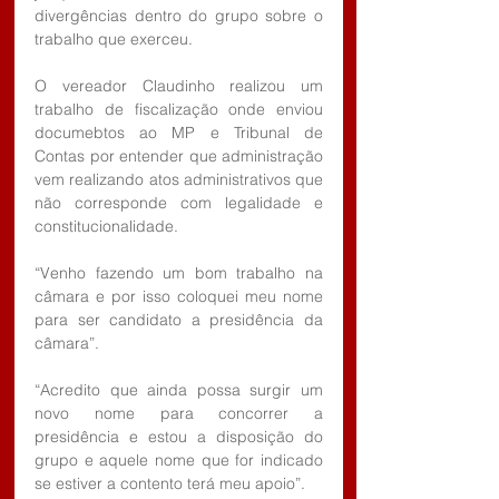
divergências dentro do grupo sobre o 
trabalho que exerceu.
O vereador Claudinho realizou um 
trabalho de fiscalização onde enviou 
documebtos ao MP e Tribunal de 
Contas por entender que administração 
vem realizando atos administrativos que 
não corresponde com legalidade e 
constitucionalidade.
“Venho fazendo um bom trabalho na 
câmara e por isso coloquei meu nome 
para ser candidato a presidência da 
câmara”.
“Acredito que ainda possa surgir um 
novo nome para concorrer a 
presidência e estou a disposição do 
grupo e aquele nome que for indicado 
se estiver a contento terá meu apoio”.