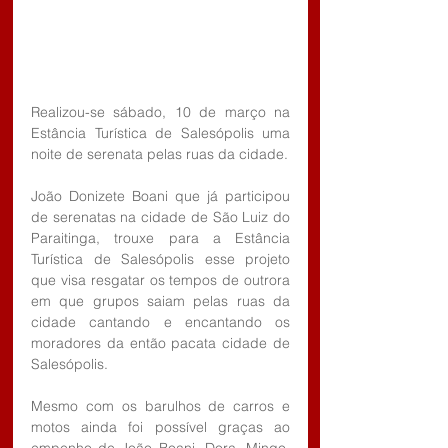
Realizou-se sábado, 10 de março na 
Estância Turística de Salesópolis uma 
noite de serenata pelas ruas da cidade.
João Donizete Boani que já participou 
de serenatas na cidade de São Luiz do 
Paraitinga, trouxe para a Estância 
Turística de Salesópolis esse projeto 
que visa resgatar os tempos de outrora 
em que grupos saiam pelas ruas da 
cidade cantando e encantando os 
moradores da então pacata cidade de 
Salesópolis.
Mesmo com os barulhos de carros e 
motos ainda foi possível graças ao 