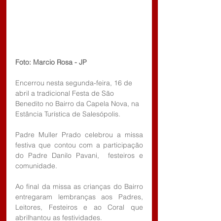
Foto: Marcio Rosa - JP
Encerrou nesta segunda-feira, 16 de 
abril a tradicional Festa de São 
Benedito no Bairro da Capela Nova, na 
Estância Turística de Salesópolis.
Padre Muller Prado celebrou a missa 
festiva que contou com a participação 
do Padre Danilo Pavani,  festeiros e 
comunidade.
Ao final da missa as crianças do Bairro 
entregaram lembranças aos Padres, 
Leitores, Festeiros e ao Coral que 
abrilhantou as festividades.