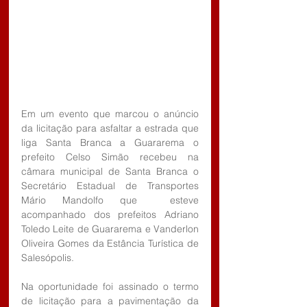
Em um evento que marcou o anúncio 
da licitação para asfaltar a estrada que 
liga Santa Branca a Guararema o 
prefeito Celso Simão recebeu na 
câmara municipal de Santa Branca o 
Secretário Estadual de Transportes 
Mário Mandolfo que  esteve 
acompanhado dos prefeitos Adriano 
Toledo Leite de Guararema e Vanderlon 
Oliveira Gomes da Estância Turística de 
Salesópolis.
Na oportunidade foi assinado o termo 
de licitação para a pavimentação da 