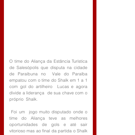
O time do Aliança da Estância Turística 
de Salesópolis que disputa na cidade 
de Paraibuna no  Vale do Paraíba 
empatou com o time do Shalk em 1 a 1 
com gol do artilheiro  Lucas e agora 
divide a liderança  de sua chave com o 
próprio  Shalk.
 Foi um  jogo muito disputado onde o  
time do Aliança teve as melhores 
oportunidades de gols e até sair 
vitorioso mas ao final da partida o Shalk 