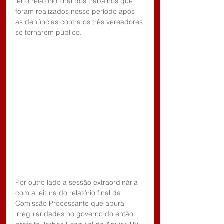
ler o relatório final dos trabalhos que 
foram realizados nesse período após 
as denúncias contra os três vereadores 
se tornarem público. 
Por outro lado a sessão extraordinária 
com a leitura do relatório final da 
Comissão Processante que apura 
irregularidades no governo do então 