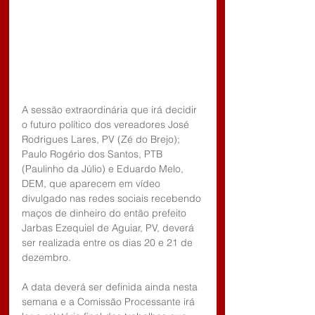
A sessão extraordinária que irá decidir 
o futuro político dos vereadores José 
Rodrigues Lares, PV (Zé do Brejo); 
Paulo Rogério dos Santos, PTB 
(Paulinho da Júlio) e Eduardo Melo, 
DEM, que aparecem em vídeo 
divulgado nas redes sociais recebendo 
maços de dinheiro do então prefeito 
Jarbas Ezequiel de Aguiar, PV, deverá 
ser realizada entre os dias 20 e 21 de 
dezembro. 
A data deverá ser definida ainda nesta 
semana e a Comissão Processante irá 