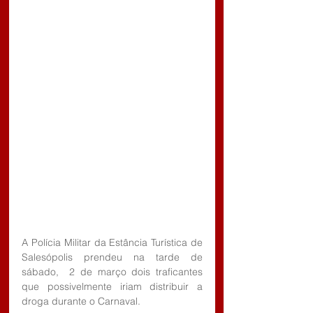
A Polícia Militar da Estância Turística de 
Salesópolis prendeu na tarde de 
sábado,  2 de março dois traficantes 
que possivelmente iriam distribuir a 
droga durante o Carnaval.