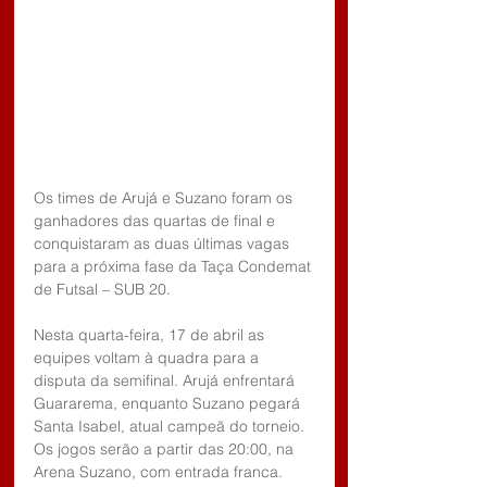
Os times de Arujá e Suzano foram os 
ganhadores das quartas de final e 
conquistaram as duas últimas vagas 
para a próxima fase da Taça Condemat 
de Futsal – SUB 20. 
Nesta quarta-feira, 17 de abril as 
equipes voltam à quadra para a 
disputa da semifinal. Arujá enfrentará 
Guararema, enquanto Suzano pegará 
Santa Isabel, atual campeã do torneio. 
Os jogos serão a partir das 20:00, na 
Arena Suzano, com entrada franca.