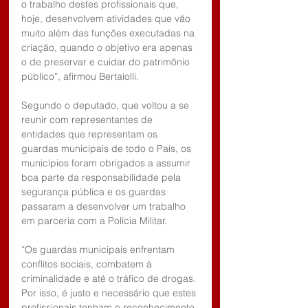
o trabalho destes profissionais que, 
hoje, desenvolvem atividades que vão 
muito além das funções executadas na 
criação, quando o objetivo era apenas 
o de preservar e cuidar do patrimônio 
público”, afirmou Bertaiolli.
Segundo o deputado, que voltou a se 
reunir com representantes de 
entidades que representam os 
guardas municipais de todo o País, os 
municípios foram obrigados a assumir 
boa parte da responsabilidade pela 
segurança pública e os guardas 
passaram a desenvolver um trabalho 
em parceria com a Polícia Militar.
“Os guardas municipais enfrentam 
conflitos sociais, combatem à 
criminalidade e até o tráfico de drogas. 
Por isso, é justo e necessário que estes 
profissionais tenham o reconhecimento 