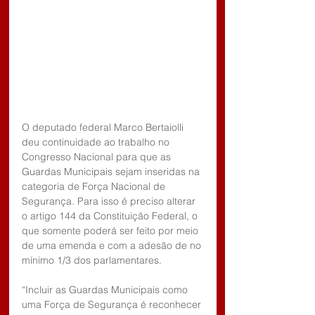
O deputado federal Marco Bertaiolli 
deu continuidade ao trabalho no 
Congresso Nacional para que as 
Guardas Municipais sejam inseridas na 
categoria de Força Nacional de 
Segurança. Para isso é preciso alterar 
o artigo 144 da Constituição Federal, o 
que somente poderá ser feito por meio 
de uma emenda e com a adesão de no 
mínimo 1/3 dos parlamentares. 
“Incluir as Guardas Municipais como 
uma Força de Segurança é reconhecer 