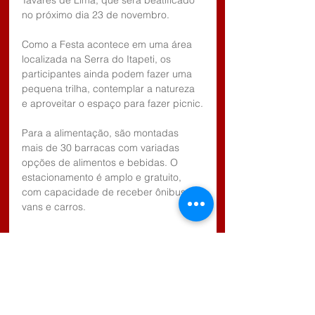
Tavares de Lima, que será beatificado 
no próximo dia 23 de novembro.
Como a Festa acontece em uma área 
localizada na Serra do Itapeti, os 
participantes ainda podem fazer uma 
pequena trilha, contemplar a natureza 
e aproveitar o espaço para fazer picnic.
Para a alimentação, são montadas 
mais de 30 barracas com variadas 
opções de alimentos e bebidas. O 
estacionamento é amplo e gratuito, 
com capacidade de receber ônibus, 
vans e carros. 