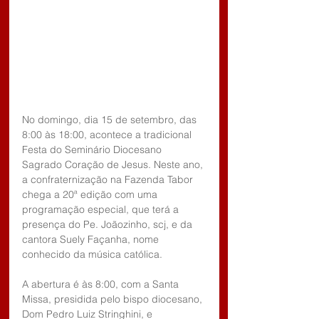
No domingo, dia 15 de setembro, das 
8:00 às 18:00, acontece a tradicional 
Festa do Seminário Diocesano 
Sagrado Coração de Jesus. Neste ano, 
a confraternização na Fazenda Tabor 
chega a 20ª edição com uma 
programação especial, que terá a 
presença do Pe. Joãozinho, scj, e da 
cantora Suely Façanha, nome 
conhecido da música católica.
A abertura é às 8:00, com a Santa 
Missa, presidida pelo bispo diocesano, 
Dom Pedro Luiz Stringhini, e 