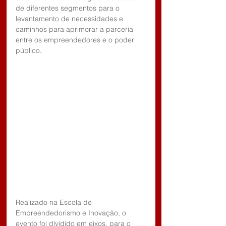
de diferentes segmentos para o 
levantamento de necessidades e 
caminhos para aprimorar a parceria 
entre os empreendedores e o poder 
público.
Realizado na Escola de 
Empreendedorismo e Inovação, o 
evento foi dividido em eixos, para o 