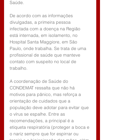
Saúde. 
De acordo com as informações 
divulgadas, a primeira pessoa 
infectada com a doença na Região 
está internada, em isolamento, no 
Hospital Santa Maggiore, em São 
Paulo, onde trabalha. Se trata de uma 
profissional de saúde que manteve 
contato com suspeito no local de 
trabalho.
A coordenação de Saúde do 
CONDEMAT ressalta que não há 
motivos para pânico, mas reforça a 
orientação de cuidados que a 
população deve adotar para evitar que 
o vírus se espalhe. Entre as 
recomendações, a principal é a 
etiqueta respiratória (proteger a boca e 
o nariz sempre que for espirrar ou 