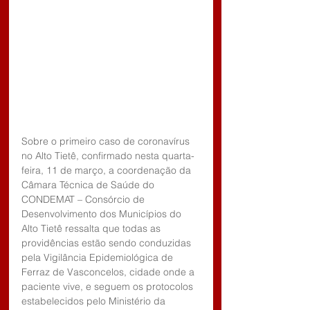
Sobre o primeiro caso de coronavírus 
no Alto Tietê, confirmado nesta quarta-
feira, 11 de março, a coordenação da 
Câmara Técnica de Saúde do 
CONDEMAT – Consórcio de 
Desenvolvimento dos Municípios do 
Alto Tietê ressalta que todas as 
providências estão sendo conduzidas 
pela Vigilância Epidemiológica de 
Ferraz de Vasconcelos, cidade onde a 
paciente vive, e seguem os protocolos 
estabelecidos pelo Ministério da 