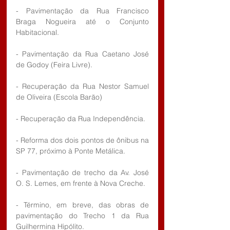
- Pavimentação da Rua Francisco 
Braga Nogueira até o Conjunto 
Habitacional.
- Pavimentação da Rua Caetano José 
de Godoy (Feira Livre).
- Recuperação da Rua Nestor Samuel 
de Oliveira (Escola Barão)
- Recuperação da Rua Independência.
- Reforma dos dois pontos de ônibus na  
SP 77, próximo à Ponte Metálica.
- Pavimentação de trecho da Av. José 
O. S. Lemes, em frente à Nova Creche.
- Término, em breve, das obras de 
pavimentação do Trecho 1 da Rua 
Guilhermina Hipólito.