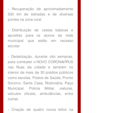
- Recuperação de aproximadamente 
500 km de estradas e de diversas 
pontes na zona rural.
- Distribuição de cestas básicas e 
apostilas para os alunos da rede 
municipal que estão em recesso 
escolar.
- Dedetização, durante oito semanas, 
para combater o NOVO CORONAVÍRUS 
nas Ruas da cidade e também no 
interior de mais de 30 prédios públicos 
como escolas, Postos de Saúde, Pronto 
Socorro, Santa Casa, Rodoviária, Paço 
Municipal, Policia Militar, viaturas, 
veículos oficiais, ambulâncias, entre 
outras
- Criação de quatro novos leitos na 