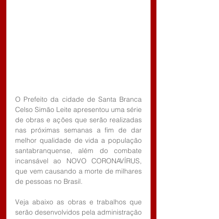
O Prefeito da cidade de Santa Branca 
Celso Simão Leite apresentou uma série 
de obras e ações que serão realizadas 
nas próximas semanas a fim de dar 
melhor qualidade de vida a população 
santabranquense, além do combate 
incansável ao NOVO CORONAVÍRUS, 
que vem causando a morte de milhares 
de pessoas no Brasil.
Veja abaixo as obras e trabalhos que 
serão desenvolvidos pela administração 