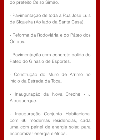
do prefeito Celso Simão.
- Pavimentação de toda a Rua José Luís 
de Siqueira (Ao lado da Santa Casa).
- Reforma da Rodoviária e do Páteo dos 
Ônibus.
- Pavimentação com concreto polido do 
Páteo do Ginásio de Esportes.
- Construção do Muro de Arrimo no 
início da Estrada da Toca.
- Inauguração da Nova Creche - J 
Albuquerque.
- Inauguração Conjunto Habitacional 
com 66 modernas residências, cada 
uma com painel de energia solar, para 
economizar energia elétrica.