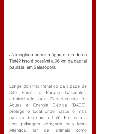
Já imaginou beber a água direto do rio 
Tietê? Isso é possível a 96 km da capital 
paulista, em Salesópolis 
Longe do ritmo frenético da cidade de 
São Paulo, o Parque Nascentes, 
administrado pelo Departamento de 
Águas e Energia Elétrica (DAEE), 
protege o local onde nasce o mais 
paulista dos rios: o Tietê. Em meio a 
uma paisagem abraçada pela Mata 
Atlântica, lar de animais como 