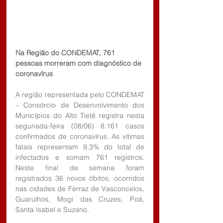
Na Região do CONDEMAT, 761 
pessoas morreram com diagnóstico de 
coronavírus
A região representada pelo CONDEMAT 
– Consórcio de Desenvolvimento dos 
Municípios do Alto Tietê registra nesta 
segunada-feira (08/06) 8.161 casos 
confirmados de coronavírus. As vítimas 
fatais representam 9,3% do total de 
infectados e somam 761 registros. 
Neste final de semana foram 
registrados 36 novos óbitos, ocorridos 
nas cidades de Ferraz de Vasconcelos, 
Guarulhos, Mogi das Cruzes, Poá, 
Santa Isabel e Suzano.