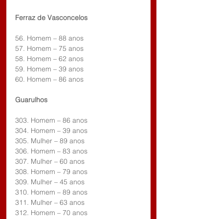
Ferraz de Vasconcelos
56. Homem – 88 anos
57. Homem – 75 anos
58. Homem – 62 anos
59. Homem – 39 anos
60. Homem – 86 anos
Guarulhos
303. Homem – 86 anos
304. Homem – 39 anos
305. Mulher – 89 anos
306. Homem – 83 anos
307. Mulher – 60 anos
308. Homem – 79 anos
309. Mulher – 45 anos
310. Homem – 89 anos
311. Mulher – 63 anos
312. Homem – 70 anos