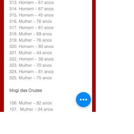
313. Homem – 61 anos
314. Homem – 67 anos
315. Homem – 45 anos
316. Mulher – 76 anos
317. Homem – 81 anos
318. Mulher – 69 anos
319. Mulher – 76 anos
320. Homem – 80 anos
321. Mulher – 44 anos
322. Homem – 38 anos
323. Mulher – 70 anos
324. Homem – 81 anos
325. Mulher – 75 anos
Mogi das Cruzes
106. Mulher – 82 anos
107.  Mulher – 34 anos
108. Homem – 75 anos
109. Homem – 83 anos
110. Homem – 66 anos