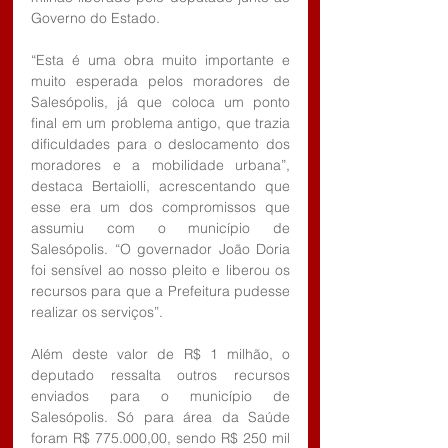
Governo do Estado.
“Esta é uma obra muito importante e 
muito esperada pelos moradores de 
Salesópolis, já que coloca um ponto 
final em um problema antigo, que trazia 
dificuldades para o deslocamento dos 
moradores e a mobilidade urbana”, 
destaca Bertaiolli, acrescentando que 
esse era um dos compromissos que 
assumiu com o município de 
Salesópolis. “O governador João Doria 
foi sensível ao nosso pleito e liberou os 
recursos para que a Prefeitura pudesse 
realizar os serviços”.
Além deste valor de R$ 1 milhão, o 
deputado ressalta outros recursos 
enviados para o município de 
Salesópolis. Só para área da Saúde 
foram R$ 775.000,00, sendo R$ 250 mil 