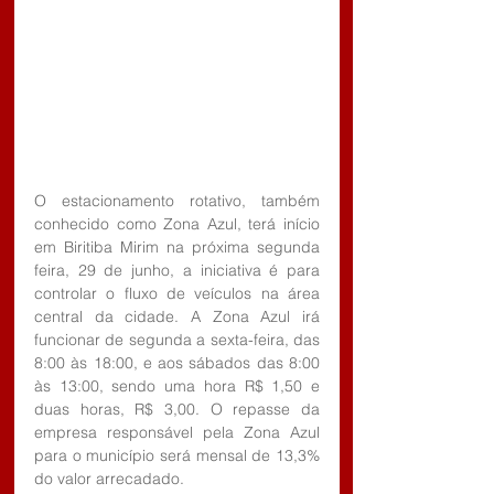
O estacionamento rotativo, também 
conhecido como Zona Azul, terá início 
em Biritiba Mirim na próxima segunda 
feira, 29 de junho, a iniciativa é para 
controlar o fluxo de veículos na área 
central da cidade. A Zona Azul irá 
funcionar de segunda a sexta-feira, das 
8:00 às 18:00, e aos sábados das 8:00 
às 13:00, sendo uma hora R$ 1,50 e 
duas horas, R$ 3,00. O repasse da 
empresa responsável pela Zona Azul 
para o município será mensal de 13,3% 
do valor arrecadado.