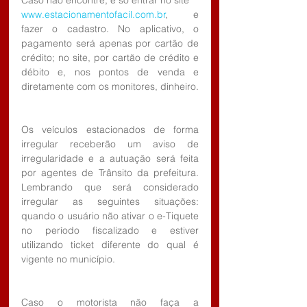
www.estacionamentofacil.com.br
, e 
fazer o cadastro. No aplicativo, o 
pagamento será apenas por cartão de 
crédito; no site, por cartão de crédito e 
débito e, nos pontos de venda e 
diretamente com os monitores, dinheiro.
Os veículos estacionados de forma 
irregular receberão um aviso de 
irregularidade e a autuação será feita 
por agentes de Trânsito da prefeitura. 
Lembrando que será considerado 
irregular as seguintes situações: 
quando o usuário não ativar o e-Tiquete 
no período fiscalizado e estiver 
utilizando ticket diferente do qual é 
vigente no município.
Caso o motorista não faça a 