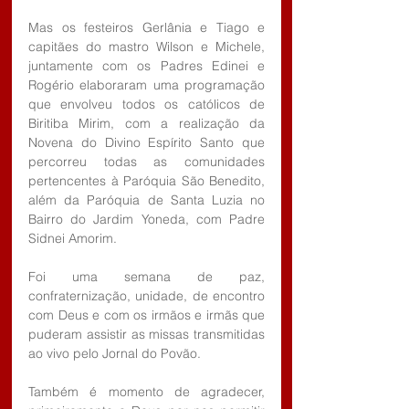
Mas os festeiros Gerlânia e Tiago e 
capitães do mastro Wilson e Michele, 
juntamente com os Padres Edinei e 
Rogério elaboraram uma programação 
que envolveu todos os católicos de 
Biritiba Mirim, com a realização da 
Novena do Divino Espírito Santo que 
percorreu todas as comunidades 
pertencentes à Paróquia São Benedito, 
além da Paróquia de Santa Luzia no 
Bairro do Jardim Yoneda, com Padre 
Sidnei Amorim.
Foi uma semana de paz, 
confraternização, unidade, de encontro 
com Deus e com os irmãos e irmãs que 
puderam assistir as missas transmitidas 
ao vivo pelo Jornal do Povão.
Também é momento de agradecer, 