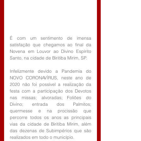
É com um sentimento de imensa 
satisfação que chegamos ao final da 
Novena em Louvor ao Divino Espírito 
Santo, na cidade de Biritiba Mirim, SP.
Infelizmente devido a Pandemia do 
NOVO CORONAVÍRUS, neste ano de 
2020 não foi possível a realização da 
festa com a participação dos Devotos 
nas missas; alvoradas; Foliões do 
Divino; entrada dos Palmitos; 
quermesse e na procissão que 
percorre todos os anos as principais 
vias da cidade de Biritiba Mirim, além 
das dezenas de Subimpérios que são 
realizados em todo o município.