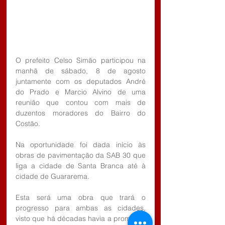
O prefeito Celso Simão participou na 
manhã de sábado, 8 de agosto 
juntamente com os deputados André 
do Prado e Marcio Alvino de uma 
reunião que contou com mais de 
duzentos moradores do Bairro do 
Costão.
Na oportunidade foi dada início às 
obras de pavimentação da SAB 30 que 
liga a cidade de Santa Branca até à 
cidade de Guararema.
Esta será uma obra que trará o 
progresso para ambas as cidades, 
visto que há décadas havia a promessa 