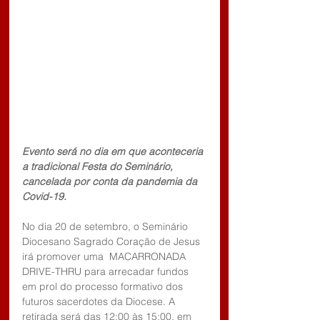
Evento será no dia em que aconteceria 
a tradicional Festa do Seminário, 
cancelada por conta da pandemia da 
Covid-19.
No dia 20 de setembro, o Seminário 
Diocesano Sagrado Coração de Jesus 
irá promover uma  MACARRONADA 
DRIVE-THRU para arrecadar fundos 
em prol do processo formativo dos 
futuros sacerdotes da Diocese. A 
retirada será das 12:00 às 15:00, em 