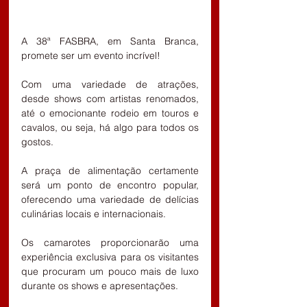
A 38ª FASBRA, em Santa Branca, 
promete ser um evento incrível!
Com uma variedade de atrações, 
desde shows com artistas renomados, 
até o emocionante rodeio em touros e 
cavalos, ou seja, há algo para todos os 
gostos.
A praça de alimentação certamente 
será um ponto de encontro popular, 
oferecendo uma variedade de delícias 
culinárias locais e internacionais.
Os camarotes proporcionarão uma 
experiência exclusiva para os visitantes 
que procuram um pouco mais de luxo 
durante os shows e apresentações.