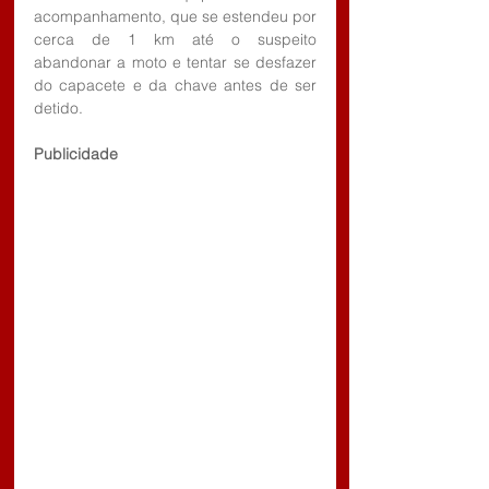
acompanhamento, que se estendeu por 
cerca de 1 km até o suspeito 
abandonar a moto e tentar se desfazer 
do capacete e da chave antes de ser 
detido.
Publicidade