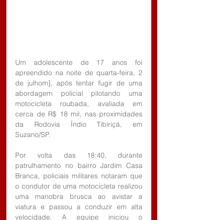
Um adolescente de 17 anos foi 
apreendido na noite de quarta-feira, 2 
de julhom], após tentar fugir de uma 
abordagem policial pilotando uma 
motocicleta roubada, avaliada em 
cerca de R$ 18 mil, nas proximidades 
da Rodovia Índio Tibiriçá, em 
Suzano/SP.
Por volta das 18:40, durante 
patrulhamento no bairro Jardim Casa 
Branca, policiais militares notaram que 
o condutor de uma motocicleta realizou 
uma manobra brusca ao avistar a 
viatura e passou a conduzir em alta 
velocidade. A equipe iniciou o 