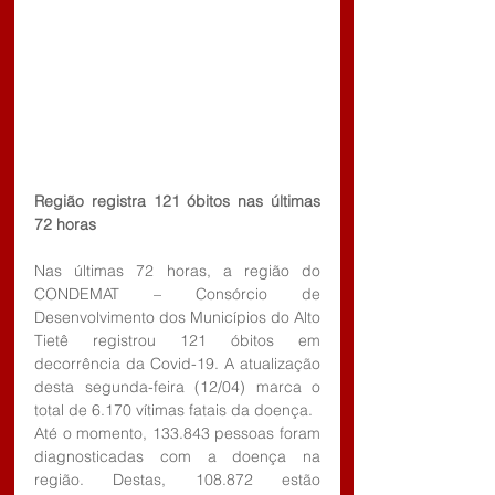
Região registra 121 óbitos nas últimas 
72 horas
Nas últimas 72 horas, a região do 
CONDEMAT – Consórcio de 
Desenvolvimento dos Municípios do Alto 
Tietê registrou 121 óbitos em 
decorrência da Covid-19. A atualização 
desta segunda-feira (12/04) marca o 
total de 6.170 vítimas fatais da doença.
Até o momento, 133.843 pessoas foram 
diagnosticadas com a doença na 
região. Destas, 108.872 estão 