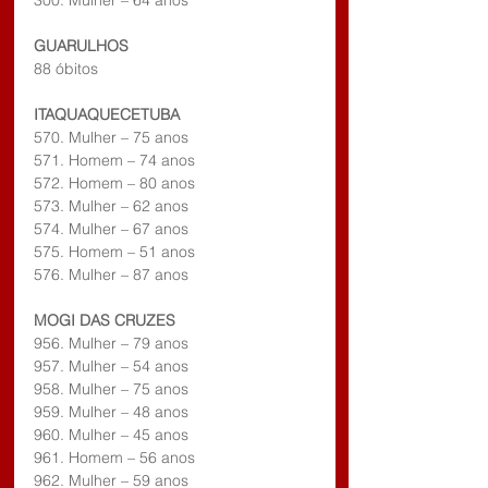
300. Mulher – 64 anos
GUARULHOS
88 óbitos
ITAQUAQUECETUBA
570. Mulher – 75 anos
571. Homem – 74 anos
572. Homem – 80 anos
573. Mulher – 62 anos
574. Mulher – 67 anos
575. Homem – 51 anos
576. Mulher – 87 anos
MOGI DAS CRUZES
956. Mulher – 79 anos
957. Mulher – 54 anos
958. Mulher – 75 anos
959. Mulher – 48 anos
960. Mulher – 45 anos
961. Homem – 56 anos
962. Mulher – 59 anos