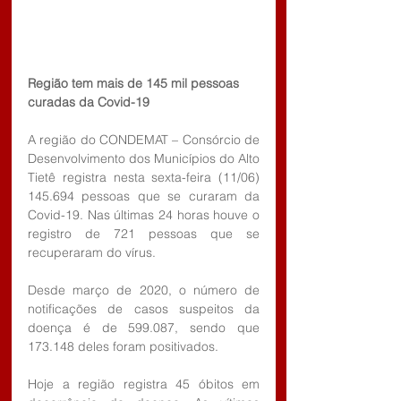
Região tem mais de 145 mil pessoas 
curadas da Covid-19
A região do CONDEMAT – Consórcio de 
Desenvolvimento dos Municípios do Alto 
Tietê registra nesta sexta-feira (11/06) 
145.694 pessoas que se curaram da 
Covid-19. Nas últimas 24 horas houve o 
registro de 721 pessoas que se 
recuperaram do vírus.
Desde março de 2020, o número de 
notificações de casos suspeitos da 
doença é de 599.087, sendo que 
173.148 deles foram positivados.
Hoje a região registra 45 óbitos em 