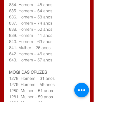
834. Homem – 45 anos
835. Homem – 64 anos
836. Homem – 58 anos
837. Homem – 74 anos
838. Homem – 50 anos
839. Homem – 41 anos
840. Homem – 63 anos
841. Mulher – 26 anos
842. Homem – 46 anos
843. Homem – 57 anos
MOGI DAS CRUZES
1278. Homem – 31 anos
1279. Homem – 59 anos
1280. Mulher – 51 anos
1281. Mulher – 59 anos
1282. Mulher – 63 anos
1283. Mulher – 75 anos
POÁ
323. Homem – 39 anos