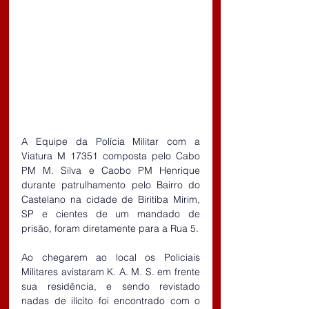
A Equipe da Polícia Militar com a 
Viatura M 17351 composta pelo Cabo 
PM M. Silva e Caobo PM Henrique 
durante patrulhamento pelo Bairro do 
Castelano na cidade de Biritiba Mirim, 
SP e cientes de um mandado de 
prisão, foram diretamente para a Rua 5.
Ao chegarem ao local os Policiais 
Militares avistaram K. A. M. S. em frente 
sua residência, e sendo revistado 
nadas de ilícito foi encontrado com o 