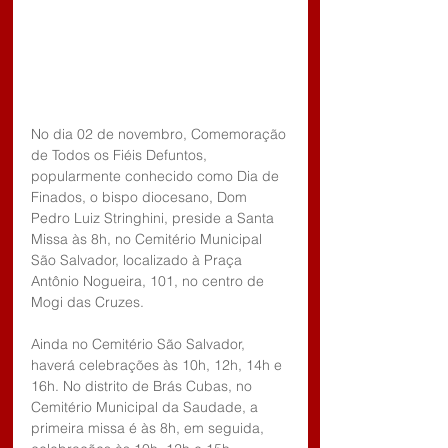
No dia 02 de novembro, Comemoração 
de Todos os Fiéis Defuntos, 
popularmente conhecido como Dia de 
Finados, o bispo diocesano, Dom 
Pedro Luiz Stringhini, preside a Santa 
Missa às 8h, no Cemitério Municipal 
São Salvador, localizado à Praça 
Antônio Nogueira, 101, no centro de 
Mogi das Cruzes.
Ainda no Cemitério São Salvador, 
haverá celebrações às 10h, 12h, 14h e 
16h. No distrito de Brás Cubas, no 
Cemitério Municipal da Saudade, a 
primeira missa é às 8h, em seguida, 