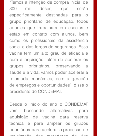
“Temos a intenção de compra inicial de 
300 mil doses, que serão 
especificamente destinadas para o 
grupo prioritário de educação, todos 
aqueles que trabalham em escolas e 
estão em contato com alunos, bem 
como os profissionais da assistência 
social e das forças de segurança. Essa 
vacina tem um alto grau de eficácia e 
com a aquisição, além de acelerar os 
grupos prioritários, preservando a 
saúde e a vida, vamos poder acelerar a 
retomada econômica, com a geração 
de empregos e oportunidades”, disse o 
presidente do CONDEMAT.
Desde o início do ano o CONDEMAT 
vem buscando alternativas para 
aquisição de vacina para reserva 
técnica e para ampliar os grupos 
prioritários para acelerar o processo de 
imunização dos moradores do Alto 