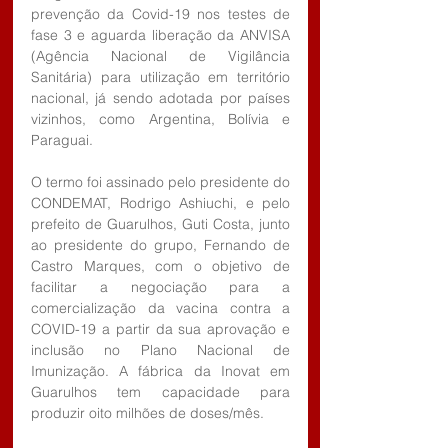
prevenção da Covid-19 nos testes de 
fase 3 e aguarda liberação da ANVISA 
(Agência Nacional de Vigilância 
Sanitária) para utilização em território 
nacional, já sendo adotada por países 
vizinhos, como Argentina, Bolívia e 
Paraguai.
O termo foi assinado pelo presidente do 
CONDEMAT, Rodrigo Ashiuchi, e pelo 
prefeito de Guarulhos, Guti Costa, junto 
ao presidente do grupo, Fernando de 
Castro Marques, com o objetivo de 
facilitar a negociação para a 
comercialização da vacina contra a 
COVID-19 a partir da sua aprovação e 
inclusão no Plano Nacional de 
Imunização. A fábrica da Inovat em 
Guarulhos tem capacidade para 
produzir oito milhões de doses/mês.