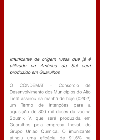
Imunizante de origem russa que já é 
utilizado na América do Sul será 
produzido em Guarulhos
O CONDEMAT – Consórcio de 
Desenvolvimento dos Municípios do Alto 
Tietê assinou na manhã de hoje (02/02) 
um Termo de Intenções para a 
aquisição de 300 mil doses da vacina 
Sputnik V, que será produzida em 
Guarulhos pela empresa Inovat, do 
Grupo União Química. O imunizante 
atingiu uma eficácia de 91,6% na 