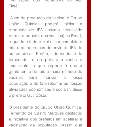
Tietê.
“Além da produção da vacina, o Grupo 
União Química poderá iniciar a 
produção de IFA (insumo necessário 
para a produção das vacinas) no Brasil, 
o que fará todo o ciclo ficar completo e 
não dependeremos do envio de IFA de 
outros países. Porém, independente do 
fornecedor e do país que venha o 
imunizante, o que importa é que a 
gente tenha de fato o maior número de 
vacinas para imunizar a nossa 
população e de fato retomar às nossas 
atividades econômicas e sociais”, disse 
o prefeito Guti Costa.
O presidente do Grupo União Química, 
Fernando de Castro Marques destacou 
a iniciativa dos prefeitos em acelerar a 
vacinação da população. “Assim que 