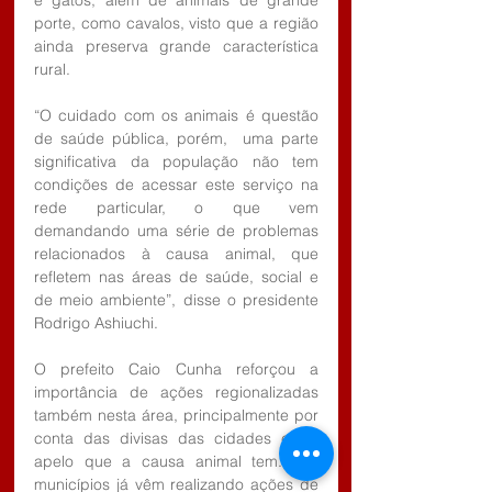
porte, como cavalos, visto que a região 
ainda preserva grande característica 
rural. 
“O cuidado com os animais é questão 
de saúde pública, porém,  uma parte 
significativa da população não tem 
condições de acessar este serviço na 
rede particular, o que vem 
demandando uma série de problemas 
relacionados à causa animal, que 
refletem nas áreas de saúde, social e 
de meio ambiente”, disse o presidente 
Rodrigo Ashiuchi. 
O prefeito Caio Cunha reforçou a 
importância de ações regionalizadas 
também nesta área, principalmente por 
conta das divisas das cidades e do 
apelo que a causa animal tem. “Os 
municípios já vêm realizando ações de 