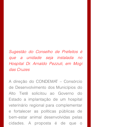
Sugestão do Conselho de Prefeitos é 
que a unidade seja instalada no 
Hospital Dr. Arnaldo Pezzuti, em Mogi 
das Cruzes
A direção do CONDEMAT – Consórcio 
de Desenvolvimento dos Municípios do 
Alto Tietê solicitou ao Governo do 
Estado a implantação de um hospital 
veterinário regional para complementar 
e fortalecer as políticas públicas de 
bem-estar animal desenvolvidas pelas 
cidades. A proposta é de que o 