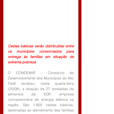
Cestas básicas serão distribuídas entre 
os municípios consorciados para 
entrega às famílias em situação de 
extrema pobreza
O CONDEMAT – Consórcio de 
Desenvolvimento dos Municípios do Alto 
Tietê recebeu, nesta quarta-feira 
(25/08), a doação de 27 toneladas de 
alimentos da EDP, empresa 
concessionária de energia elétrica na 
região. São 1.800 cestas básicas, 
destinadas ao atendimento das famílias 