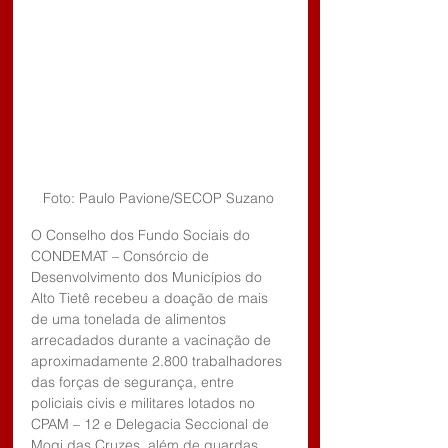
Foto: Paulo Pavione/SECOP Suzano 
O Conselho dos Fundo Sociais do 
CONDEMAT – Consórcio de 
Desenvolvimento dos Municípios do 
Alto Tietê recebeu a doação de mais 
de uma tonelada de alimentos 
arrecadados durante a vacinação de 
aproximadamente 2.800 trabalhadores 
das forças de segurança, entre 
policiais civis e militares lotados no 
CPAM – 12 e Delegacia Seccional de 
Mogi das Cruzes, além de guardas 