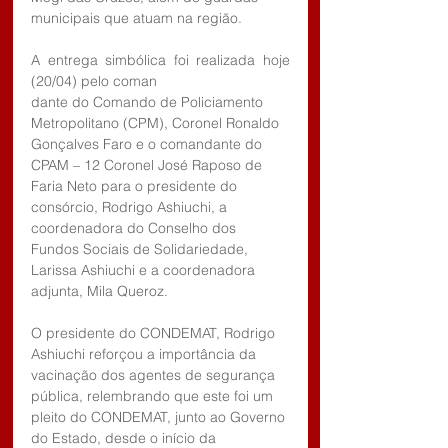
municipais que atuam na região.
A entrega simbólica foi realizada hoje 
(20/04) pelo coman
dante do Comando de Policiamento 
Metropolitano (CPM), Coronel Ronaldo 
Gonçalves Faro e o comandante do 
CPAM – 12 Coronel José Raposo de 
Faria Neto para o presidente do 
consórcio, Rodrigo Ashiuchi, a 
coordenadora do Conselho dos 
Fundos Sociais de Solidariedade, 
Larissa Ashiuchi e a coordenadora 
adjunta, Mila Queroz.
O presidente do CONDEMAT, Rodrigo 
Ashiuchi reforçou a importância da 
vacinação dos agentes de segurança 
pública, relembrando que este foi um 
pleito do CONDEMAT, junto ao Governo 
do Estado, desde o início da 