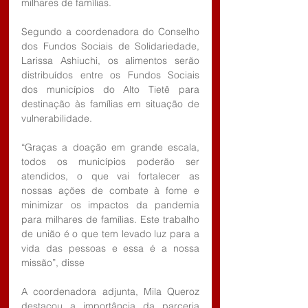
milhares de famílias.
Segundo a coordenadora do Conselho 
dos Fundos Sociais de Solidariedade, 
Larissa Ashiuchi, os alimentos serão 
distribuídos entre os Fundos Sociais 
dos municípios do Alto Tietê para 
destinação às famílias em situação de 
vulnerabilidade.
“Graças a doação em grande escala, 
todos os municípios poderão ser 
atendidos, o que vai fortalecer as 
nossas ações de combate à fome e 
minimizar os impactos da pandemia 
para milhares de famílias. Este trabalho 
de união é o que tem levado luz para a 
vida das pessoas e essa é a nossa 
missão”, disse
A coordenadora adjunta, Mila Queroz 
destacou a importância da parceria 