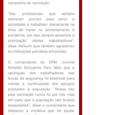
campanha de vacinação.
“São profissionais que sempre 
estiveram prontos para servir à 
sociedade e trabalham diariamente na 
linha de frente no enfrentamento à 
pandemia, por isso sempre apoiamos a 
priorização destes trabalhadores”, 
disse Ashiuchi que também agradeceu 
às instituições parceiras envolvidas.
O comandante do CPM, coronel 
Ronaldo Gonçalves Faro falou que a 
vacinação dos trabalhadores das 
forças de segurança foi essencial para 
manter a continuidade dos serviços 
prestados à população. “Nossa luta 
pela vacinação nunca foi por nós, mas 
sim para que a população não ficasse 
desassistida”, disse o comandante que 
destacou a iniciativa que irá ajudar 