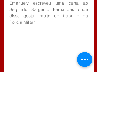
Emanuely escreveu uma carta ao 
Segundo Sargento Fernandes onde 
disse gostar muito do trabalho da 
Polícia Militar.