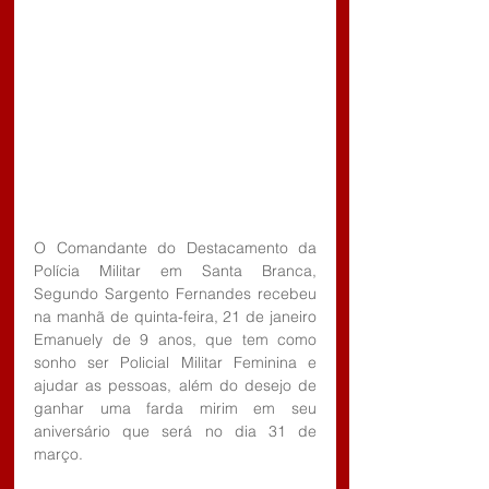
O Comandante do Destacamento da 
Polícia Militar em Santa Branca, 
Segundo Sargento Fernandes recebeu 
na manhã de quinta-feira, 21 de janeiro 
Emanuely de 9 anos, que tem como 
sonho ser Policial Militar Feminina e 
ajudar as pessoas, além do desejo de 
ganhar uma farda mirim em seu 
aniversário que será no dia 31 de 
março.