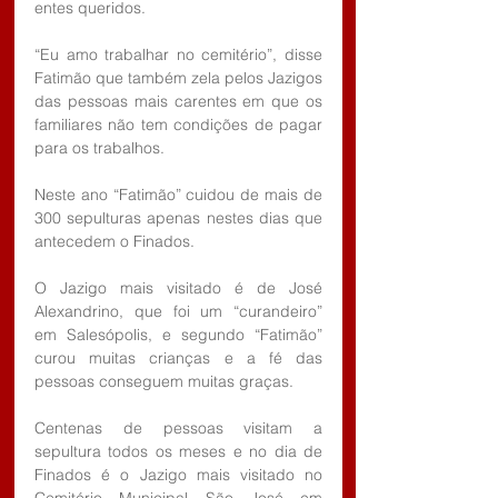
entes queridos.
“Eu amo trabalhar no cemitério”, disse 
Fatimão que também zela pelos Jazigos 
das pessoas mais carentes em que os 
familiares não tem condições de pagar 
para os trabalhos.
Neste ano “Fatimão” cuidou de mais de 
300 sepulturas apenas nestes dias que 
antecedem o Finados.
O Jazigo mais visitado é de José 
Alexandrino, que foi um “curandeiro” 
em Salesópolis, e segundo “Fatimão” 
curou muitas crianças e a fé das 
pessoas conseguem muitas graças.
Centenas de pessoas visitam a 
sepultura todos os meses e no dia de 
Finados é o Jazigo mais visitado no 