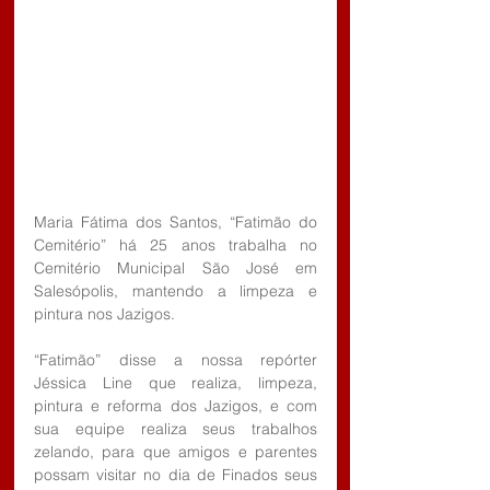
Maria Fátima dos Santos, “Fatimão do 
Cemitério” há 25 anos trabalha no 
Cemitério Municipal São José em 
Salesópolis, mantendo a limpeza e 
pintura nos Jazigos.
“Fatimão” disse a nossa repórter 
Jéssica Line que realiza, limpeza, 
pintura e reforma dos Jazigos, e com 
sua equipe realiza seus trabalhos 
zelando, para que amigos e parentes 
possam visitar no dia de Finados seus 