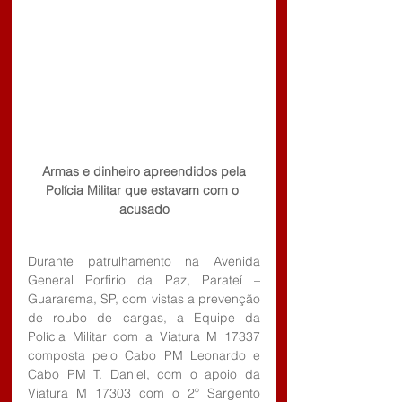
 Armas e dinheiro apreendidos pela 
Polícia Militar que estavam com o 
acusado
Durante patrulhamento na Avenida 
General Porfirio da Paz, Parateí – 
Guararema, SP, com vistas a prevenção 
de roubo de cargas, a Equipe da 
Polícia Militar com a Viatura M 17337 
composta pelo Cabo PM Leonardo e 
Cabo PM T. Daniel, com o apoio da 
Viatura M 17303 com o 2º Sargento 