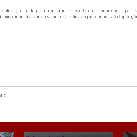
policial, o delegado registrou o boletim de ocorrência por r
e sinal identificador de veículo. O indiciado permaneceu à disposiçã
rio