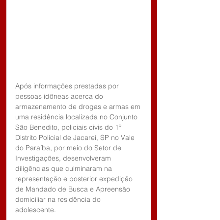
Após informações prestadas por 
pessoas idôneas acerca do 
armazenamento de drogas e armas em 
uma residência localizada no Conjunto 
São Benedito, policiais civis do 1º 
Distrito Policial de Jacareí, SP no Vale 
do Paraíba, por meio do Setor de 
Investigações, desenvolveram 
diligências que culminaram na 
representação e posterior expedição 
de Mandado de Busca e Apreensão 
domiciliar na residência do 
adolescente.