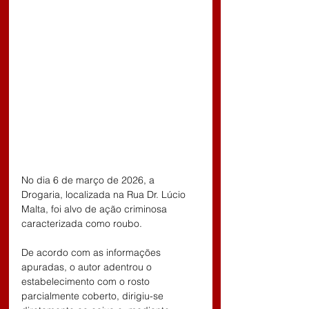
No dia 6 de março de 2026, a 
Drogaria, localizada na Rua Dr. Lúcio 
Malta, foi alvo de ação criminosa 
caracterizada como roubo.
De acordo com as informações 
apuradas, o autor adentrou o 
estabelecimento com o rosto 
parcialmente coberto, dirigiu-se 