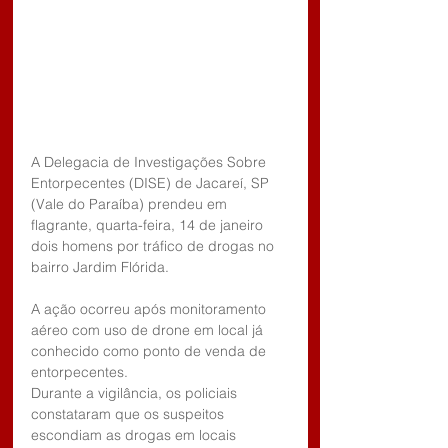
A Delegacia de Investigações Sobre 
Entorpecentes (DISE) de Jacareí, SP 
(Vale do Paraíba) prendeu em 
flagrante, quarta-feira, 14 de janeiro 
dois homens por tráfico de drogas no 
bairro Jardim Flórida.
A ação ocorreu após monitoramento 
aéreo com uso de drone em local já 
conhecido como ponto de venda de 
entorpecentes.
Durante a vigilância, os policiais 
constataram que os suspeitos 
escondiam as drogas em locais 