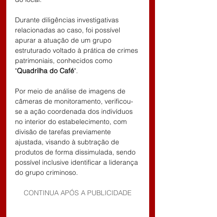
Durante diligências investigativas 
relacionadas ao caso, foi possível 
apurar a atuação de um grupo 
estruturado voltado à prática de crimes 
patrimoniais, conhecidos como 
"
Quadrilha do Café
".
Por meio de análise de imagens de 
câmeras de monitoramento, verificou-
se a ação coordenada dos indivíduos 
no interior do estabelecimento, com 
divisão de tarefas previamente 
ajustada, visando à subtração de 
produtos de forma dissimulada, sendo 
possível inclusive identificar a liderança 
do grupo criminoso.
CONTINUA APÓS A PUBLICIDADE