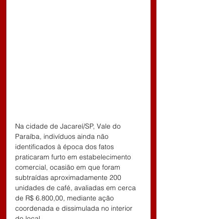
Na cidade de Jacareí/SP, Vale do 
Paraíba, indivíduos ainda não 
identificados à época dos fatos 
praticaram furto em estabelecimento 
comercial, ocasião em que foram 
subtraídas aproximadamente 200 
unidades de café, avaliadas em cerca 
de R$ 6.800,00, mediante ação 
coordenada e dissimulada no interior 
do local.