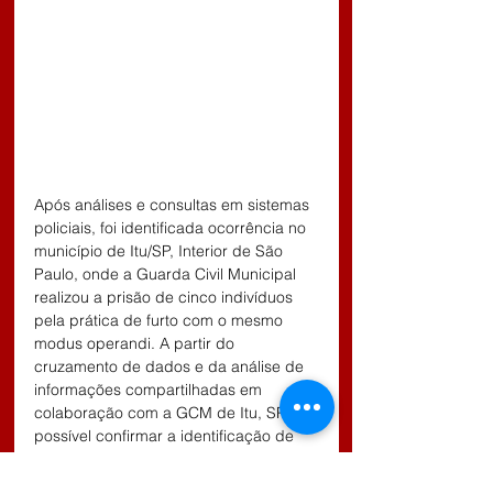
Após análises e consultas em sistemas 
policiais, foi identificada ocorrência no 
município de Itu/SP, Interior de São 
Paulo, onde a Guarda Civil Municipal 
realizou a prisão de cinco indivíduos 
pela prática de furto com o mesmo 
modus operandi. A partir do 
cruzamento de dados e da análise de 
informações compartilhadas em 
colaboração com a GCM de Itu, SP foi 
possível confirmar a identificação de 
dois dos envolvidos na presente 
investigação.