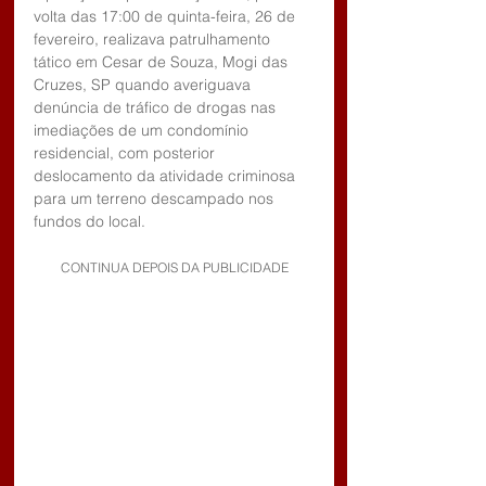
volta das 17:00 de quinta-feira, 26 de 
fevereiro, realizava patrulhamento 
tático em Cesar de Souza, Mogi das 
Cruzes, SP quando averiguava 
denúncia de tráfico de drogas nas 
imediações de um condomínio 
residencial, com posterior 
deslocamento da atividade criminosa 
para um terreno descampado nos 
fundos do local.
CONTINUA DEPOIS DA PUBLICIDADE