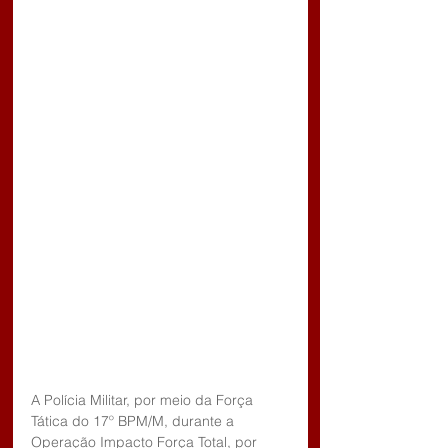
A Polícia Militar, por meio da Força 
Tática do 17º BPM/M, durante a 
Operação Impacto Força Total, por 