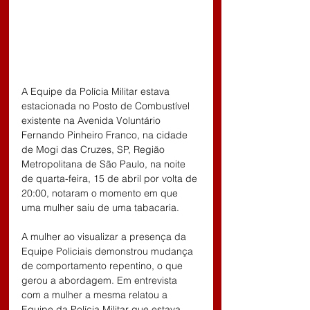
A Equipe da Polícia Militar estava 
estacionada no Posto de Combustível 
existente na Avenida Voluntário 
Fernando Pinheiro Franco, na cidade 
de Mogi das Cruzes, SP, Região 
Metropolitana de São Paulo, na noite 
de quarta-feira, 15 de abril por volta de 
20:00, notaram o momento em que 
uma mulher saiu de uma tabacaria.
A mulher ao visualizar a presença da 
Equipe Policiais demonstrou mudança 
de comportamento repentino, o que 
gerou a abordagem. Em entrevista 
com a mulher a mesma relatou a 
Equipe da Polícia Militar que estava 