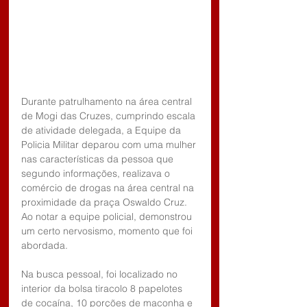
Durante patrulhamento na área central 
de Mogi das Cruzes, cumprindo escala 
de atividade delegada, a Equipe da 
Policia Militar deparou com uma mulher 
nas características da pessoa que 
segundo informações, realizava o 
comércio de drogas na área central na 
proximidade da praça Oswaldo Cruz. 
Ao notar a equipe policial, demonstrou 
um certo nervosismo, momento que foi 
abordada.
Na busca pessoal, foi localizado no 
interior da bolsa tiracolo 8 papelotes 
de cocaína, 10 porções de maconha e 