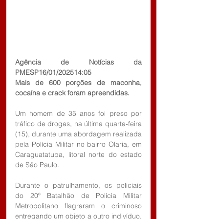
Agência de Notícias da 
PMESP16/01/202514:05
Mais de 600 porções de maconha, 
cocaína e crack foram apreendidas.
Um homem de 35 anos foi preso por 
tráfico de drogas, na última quarta-feira 
(15), durante uma abordagem realizada 
pela Polícia Militar no bairro Olaria, em 
Caraguatatuba, litoral norte do estado 
de São Paulo.
Durante o patrulhamento, os policiais 
do 20º Batalhão de Polícia Militar 
Metropolitano flagraram o criminoso 
entregando um objeto a outro indivíduo, 