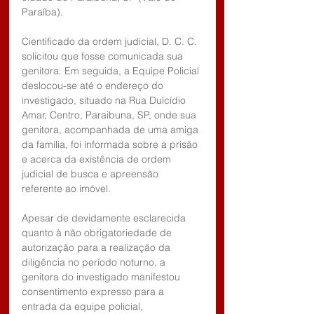
Paraíba).
Cientificado da ordem judicial, D. C. C. 
solicitou que fosse comunicada sua 
genitora. Em seguida, a Equipe Policial 
deslocou-se até o endereço do 
investigado, situado na Rua Dulcídio 
Amar, Centro, Paraibuna, SP, onde sua 
genitora, acompanhada de uma amiga 
da família, foi informada sobre a prisão 
e acerca da existência de ordem 
judicial de busca e apreensão 
referente ao imóvel.
Apesar de devidamente esclarecida 
quanto à não obrigatoriedade de 
autorização para a realização da 
diligência no período noturno, a 
genitora do investigado manifestou 
consentimento expresso para a 
entrada da equipe policial, 