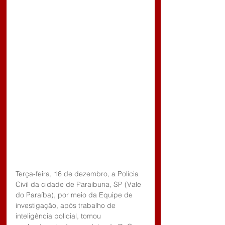
Terça-feira, 16 de dezembro, a Polícia 
Civil da cidade de Paraibuna, SP (Vale 
do Paraíba), por meio da Equipe de 
investigação, após trabalho de 
inteligência policial, tomou 