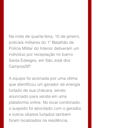
Na noite de quarta-feira, 15 de janeiro, 
policiais militares do 1º Batalhão de 
Polícia Militar do Interior detiveram um 
indivíduo por receptação no bairro 
Santa Edwiges, em São José dos 
Campos/SP. 
A equipe foi acionada por uma vítima 
que identificou um gerador de energia 
furtado de sua chácara, sendo 
anunciado para venda em uma 
plataforma online. No local combinado, 
o suspeito foi abordado com o gerador, 
e outros objetos furtados também 
foram localizados na residência. 