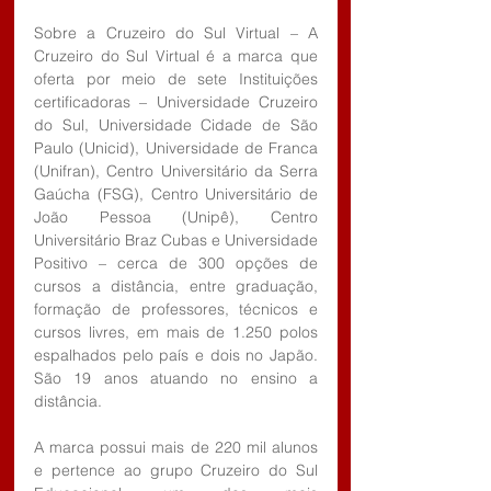
Sobre a Cruzeiro do Sul Virtual – A 
Cruzeiro do Sul Virtual é a marca que 
oferta por meio de sete Instituições 
certificadoras – Universidade Cruzeiro 
do Sul, Universidade Cidade de São 
Paulo (Unicid), Universidade de Franca 
(Unifran), Centro Universitário da Serra 
Gaúcha (FSG), Centro Universitário de 
João Pessoa (Unipê), Centro 
Universitário Braz Cubas e Universidade 
Positivo – cerca de 300 opções de 
cursos a distância, entre graduação, 
formação de professores, técnicos e 
cursos livres, em mais de 1.250 polos 
espalhados pelo país e dois no Japão. 
São 19 anos atuando no ensino a 
distância.
A marca possui mais de 220 mil alunos 
e pertence ao grupo Cruzeiro do Sul 