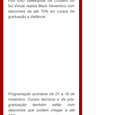
Polo EAD Salesópolis da Cruzeiro do 
Sul Virtual realiza Black Novembro com 
descontos de até 70% em cursos de 
graduação a distância
Programação acontece de 01 a 18 de 
novembro. Cursos técnicos e de pós-
graduação também estão com 
descontos que podem chegar a até 