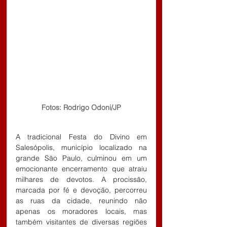
Fotos: Rodrigo Odoni/JP
A tradicional Festa do Divino em 
Salesópolis, município localizado na 
grande São Paulo, culminou em um 
emocionante encerramento que atraiu 
milhares de devotos. A procissão, 
marcada por fé e devoção, percorreu 
as ruas da cidade, reunindo não 
apenas os moradores locais, mas 
também visitantes de diversas regiões 