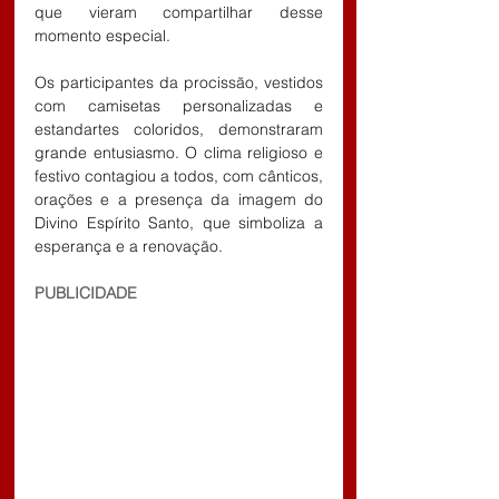
que vieram compartilhar desse 
momento especial.
Os participantes da procissão, vestidos 
com camisetas personalizadas e 
estandartes coloridos, demonstraram 
grande entusiasmo. O clima religioso e 
festivo contagiou a todos, com cânticos, 
orações e a presença da imagem do 
Divino Espírito Santo, que simboliza a 
esperança e a renovação.
PUBLICIDADE