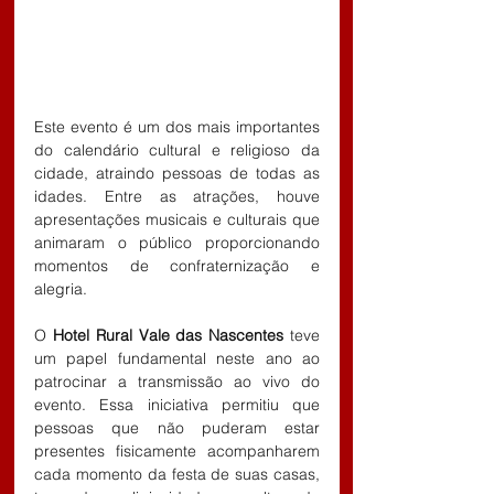
Este evento é um dos mais importantes 
do calendário cultural e religioso da 
cidade, atraindo pessoas de todas as 
idades. Entre as atrações, houve 
apresentações musicais e culturais que 
animaram o público proporcionando 
momentos de confraternização e 
alegria.
O 
Hotel Rural Vale das Nascentes
 teve 
um papel fundamental neste ano ao 
patrocinar a transmissão ao vivo do 
evento. Essa iniciativa permitiu que 
pessoas que não puderam estar 
presentes fisicamente acompanharem 
cada momento da festa de suas casas, 